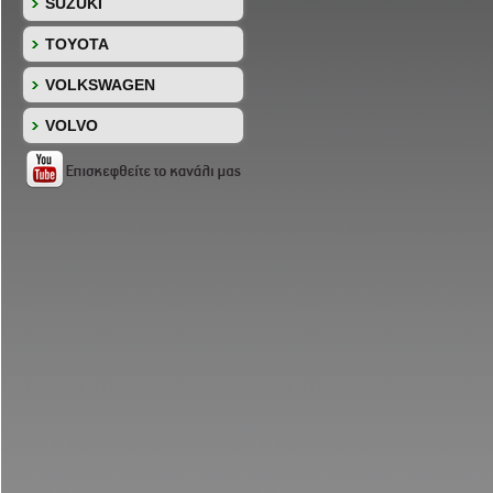
SUZUKI
TOYOTA
VOLKSWAGEN
VOLVO