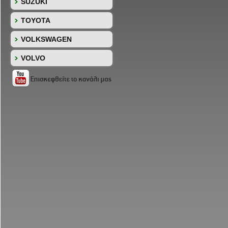
SUZUKI
TOYOTA
VOLKSWAGEN
VOLVO