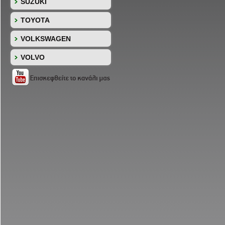
SUZUKI
TOYOTA
VOLKSWAGEN
VOLVO