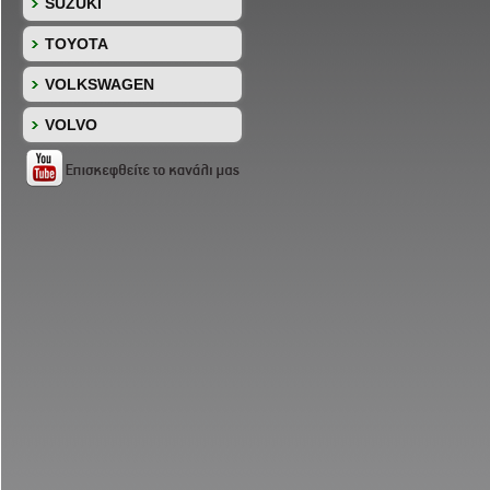
SUZUKI
TOYOTA
VOLKSWAGEN
VOLVO