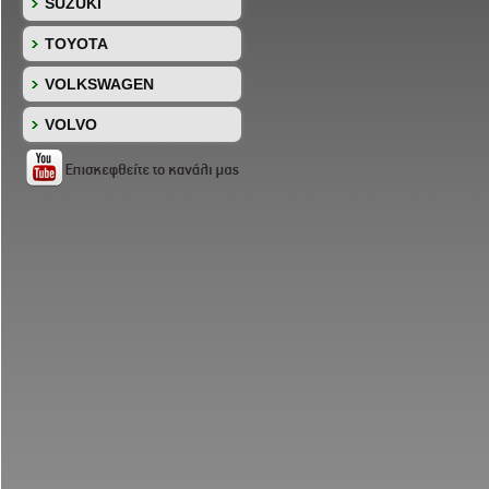
SUZUKI
TOYOTA
VOLKSWAGEN
VOLVO