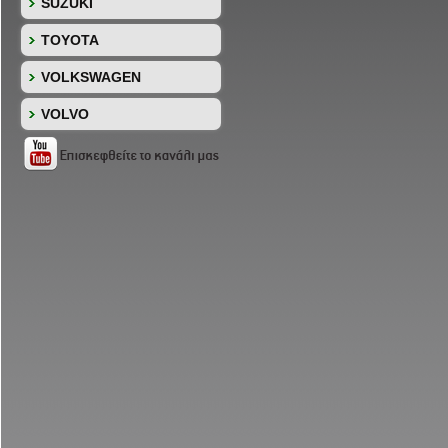
SUZUKI
TOYOTA
VOLKSWAGEN
VOLVO