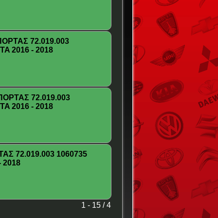
ΡΤΑΣ 72.019.003
A 2016 - 2018
ΟΡΤΑΣ 72.019.003
A 2016 - 2018
Σ 72.019.003 1060735
 2018
1 - 15 / 4