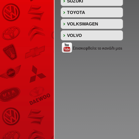
SUZUKI
TOYOTA
VOLKSWAGEN
VOLVO