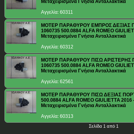
Μεταχειρισμένα Γνήσια Ανταλλακτικά
Αγγελία: 60311
ΜΟΤΕΡ ΠΑΡΑΘΥΡΟΥ ΕΜΠΡΟΣ ΔΕΞΙΑΣ ΠΟ
1060735 500.0884 ALFA ROMEO GIULIETT
Μεταχειρισμένα Γνήσια Ανταλλακτικά
Αγγελία: 60312
ΜΟΤΕΡ ΠΑΡΑΘΥΡΟΥ ΠΙΣΩ ΑΡΙΣΤΕΡΗΣ Π
1060735 500.0884 ALFA ROMEO GIULIETT
Μεταχειρισμένα Γνήσια Ανταλλακτικά
Αγγελία: 62561
ΜΟΤΕΡ ΠΑΡΑΘΥΡΟΥ ΠΙΣΩ ΔΕΞΙΑΣ ΠΟΡΤΑ
500.0884 ALFA ROMEO GIULIETTA 2016 -
Μεταχειρισμένα Γνήσια Ανταλλακτικά
Αγγελία: 60313
Σελίδα 1 από 1