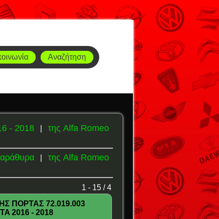
κοινωνία
Αναζήτηση
16 - 2018
της Alfa Romeo
|
Παράθυρα
της Alfa Romeo
|
1 - 15 / 4
 ΠΟΡΤΑΣ 72.019.003
A 2016 - 2018