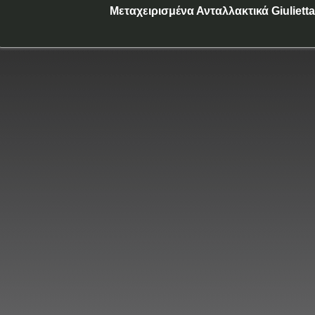
Μεταχειρισμένα Ανταλλακτικά Giulietta