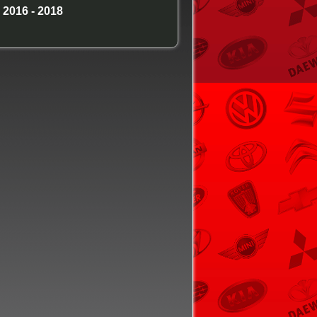
 2016 - 2018