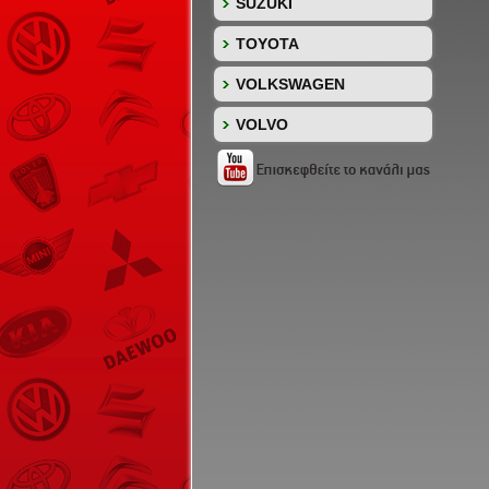
SUZUKI
TOYOTA
VOLKSWAGEN
VOLVO