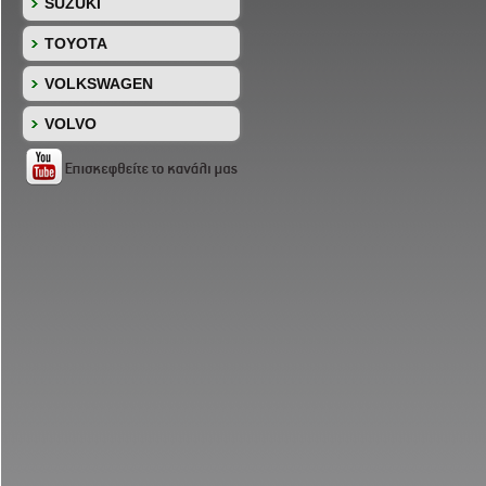
SUZUKI
TOYOTA
VOLKSWAGEN
VOLVO