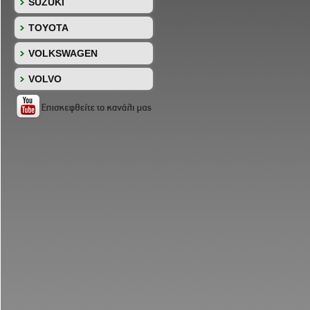
SUZUKI
TOYOTA
VOLKSWAGEN
VOLVO