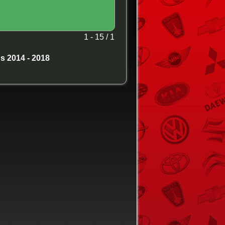
1 - 15 / 1
s 2014 - 2018