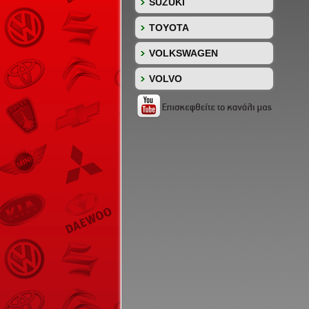
SUZUKI
TOYOTA
VOLKSWAGEN
VOLVO