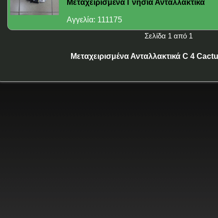
Μεταχειρισμένα Γνήσια Ανταλλακτικά
Αγγελία: 111175
Σελίδα 1 από 1
Μεταχειρισμένα Ανταλλακτικά C 4 Cactu